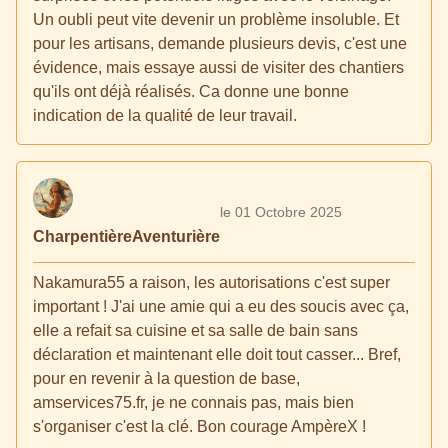
Un oubli peut vite devenir un problème insoluble. Et
pour les artisans, demande plusieurs devis, c'est une
évidence, mais essaye aussi de visiter des chantiers
qu'ils ont déjà réalisés. Ca donne une bonne
indication de la qualité de leur travail.
le 01 Octobre 2025
CharpentièreAventurière
Nakamura55 a raison, les autorisations c'est super
important ! J'ai une amie qui a eu des soucis avec ça,
elle a refait sa cuisine et sa salle de bain sans
déclaration et maintenant elle doit tout casser... Bref,
pour en revenir à la question de base,
amservices75.fr, je ne connais pas, mais bien
s'organiser c'est la clé. Bon courage AmpèreX !