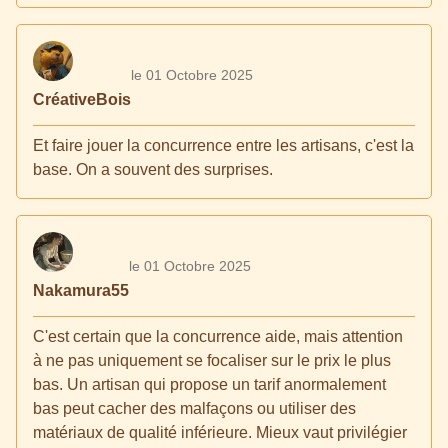
le 01 Octobre 2025
CréativeBois
Et faire jouer la concurrence entre les artisans, c'est la
base. On a souvent des surprises.
le 01 Octobre 2025
Nakamura55
C'est certain que la concurrence aide, mais attention
à ne pas uniquement se focaliser sur le prix le plus
bas. Un artisan qui propose un tarif anormalement
bas peut cacher des malfaçons ou utiliser des
matériaux de qualité inférieure. Mieux vaut privilégier