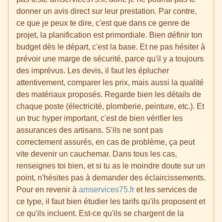
donner un avis direct sur leur prestation. Par contre,
ce que je peux te dire, c'est que dans ce genre de
projet, la planification est primordiale. Bien définir ton
budget dès le départ, c'est la base. Et ne pas hésiter à
prévoir une marge de sécurité, parce qu'il y a toujours
des imprévus. Les devis, il faut les éplucher
attentivement, comparer les prix, mais aussi la qualité
des matériaux proposés. Regarde bien les détails de
chaque poste (électricité, plomberie, peinture, etc.). Et
un truc hyper important, c'est de bien vérifier les
assurances des artisans. S'ils ne sont pas
correctement assurés, en cas de problème, ça peut
vite devenir un cauchemar. Dans tous les cas,
renseignes toi bien, et si tu as le moindre doute sur un
point, n'hésites pas à demander des éclaircissements.
Pour en revenir à
amservices75.fr
et les services de
ce type, il faut bien étudier les tarifs qu'ils proposent et
ce qu'ils incluent. Est-ce qu'ils se chargent de la