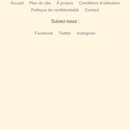
Accueil
Plan du site
À propos
Conditions d'utilisation
Politique de confidentialité
Contact
Suivez-nous :
Facebook
Twitter
Instagram