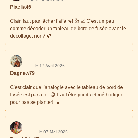
Pixelia46
Clair, faut pas lâcher l'affaire! 👍 📈 C'est un peu
comme décoder un tableau de bord de fusée avant le
décollage, non? 🚀
le 17 Avril 2026
Dagnew79
C'est clair que l'analogie avec le tableau de bord de
fusée est parfaite! 😂 Faut être pointu et méthodique
pour pas se planter! 🚀
le 07 Mai 2026