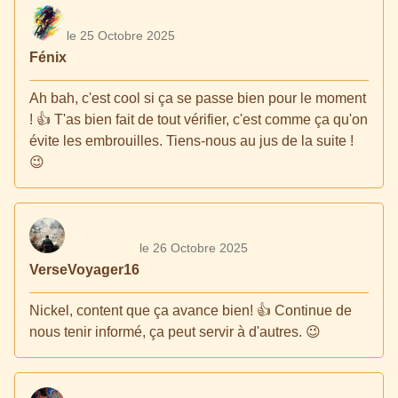
le 25 Octobre 2025
Fénix
Ah bah, c'est cool si ça se passe bien pour le moment
! 👍 T'as bien fait de tout vérifier, c'est comme ça qu'on
évite les embrouilles. Tiens-nous au jus de la suite !
😉
le 26 Octobre 2025
VerseVoyager16
Nickel, content que ça avance bien! 👍 Continue de
nous tenir informé, ça peut servir à d'autres. 😉