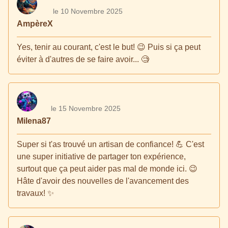
le 10 Novembre 2025
AmpèreX
Yes, tenir au courant, c'est le but! 😉 Puis si ça peut
éviter à d'autres de se faire avoir... 🧐
le 15 Novembre 2025
Milena87
Super si t'as trouvé un artisan de confiance! 💪 C'est
une super initiative de partager ton expérience,
surtout que ça peut aider pas mal de monde ici. 😉
Hâte d'avoir des nouvelles de l'avancement des
travaux! ✨