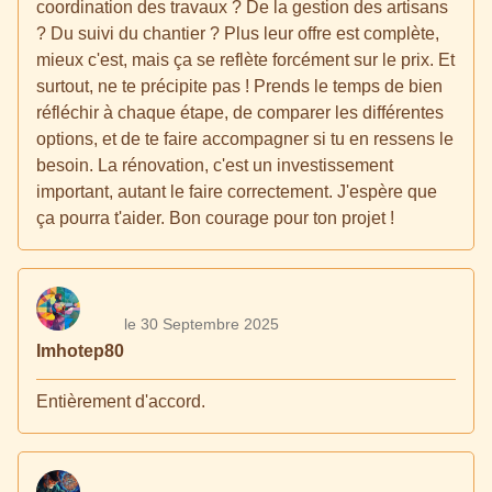
coordination des travaux ? De la gestion des artisans
? Du suivi du chantier ? Plus leur offre est complète,
mieux c'est, mais ça se reflète forcément sur le prix. Et
surtout, ne te précipite pas ! Prends le temps de bien
réfléchir à chaque étape, de comparer les différentes
options, et de te faire accompagner si tu en ressens le
besoin. La rénovation, c'est un investissement
important, autant le faire correctement. J'espère que
ça pourra t'aider. Bon courage pour ton projet !
le 30 Septembre 2025
Imhotep80
Entièrement d'accord.