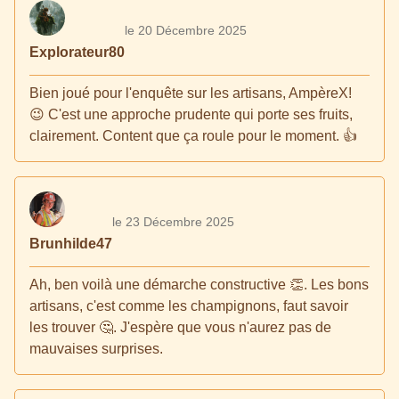
le 20 Décembre 2025
Explorateur80
Bien joué pour l'enquête sur les artisans, AmpèreX!
😉 C'est une approche prudente qui porte ses fruits,
clairement. Content que ça roule pour le moment. 👍
le 23 Décembre 2025
Brunhilde47
Ah, ben voilà une démarche constructive 👏. Les bons
artisans, c'est comme les champignons, faut savoir
les trouver 🤔. J'espère que vous n'aurez pas de
mauvaises surprises.