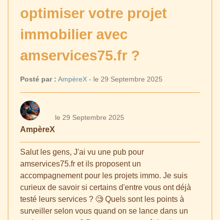
optimiser votre projet
immobilier avec
amservices75.fr ?
Posté par :
AmpèreX
- le 29 Septembre 2025
le 29 Septembre 2025
AmpèreX
Salut les gens, J'ai vu une pub pour
amservices75.fr et ils proposent un
accompagnement pour les projets immo. Je suis
curieux de savoir si certains d'entre vous ont déjà
testé leurs services ? 🧐 Quels sont les points à
surveiller selon vous quand on se lance dans un