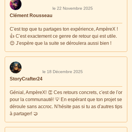
le 22 Novembre 2025
Clément Rousseau
C'est top que tu partages ton expérience, AmpèreX !
👍 C'est exactement ce genre de retour qui est utile.
😊 J'espère que la suite se déroulera aussi bien !
le 18 Décembre 2025
StoryCrafter24
Génial, AmpèreX! 👏 Ces retours concrets, c'est de l'or
pour la communauté! 💡 En espérant que ton projet se
déroule sans accroc. N'hésite pas si tu as d'autres tips
à partager! 🤝