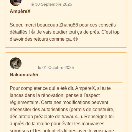
le 30 Septembre 2025
AmpèreX
Super, merci beaucoup Zhang86 pour ces conseils
détaillés ! 👍 Je vais étudier tout ça de près. C'est top
d'avoir des retours comme ça. 😊
le 01 Octobre 2025
Nakamura55
Pour compléter ce qui a été dit, AmpèreX, si tu te
lances dans la rénovation, pense à l'aspect
réglementaire. Certaines modifications peuvent
nécessiter des autorisations (permis de construire,
déclaration préalable de travaux...). Renseigne-toi
auprès de ta mairie pour éviter les mauvaises
surprises et les potentiels litiges avec le voisinage.