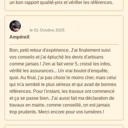
un bon rapport qualité-prix et vérifier les références.
le 01 Octobre 2025
AmpèreX
Bon, petit retour d'expérience. J'ai finalement suivi
vos conseils et j'ai épluché les devis d'artisans
comme jamais ! J'en ai fait venir 5, croisé les infos,
vérifié les assurances... Un vrai boulot d'enquête,
quoi. Au final, j'ai pas choisi le moins cher, mais celui
qui m'a semblé le plus sérieux et qui avait de bonnes
références. Pour l'instant, les travaux ont commencé
et ça se passe bien. J'ai aussi fait ma déclaration de
travaux en mairie, comme conseillé, on est jamais
trop prudents. Merci encore pour vos lumières !