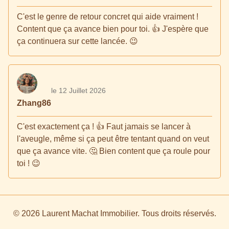
C'est le genre de retour concret qui aide vraiment !
Content que ça avance bien pour toi. 👍 J'espère que
ça continuera sur cette lancée. 😉
le 12 Juillet 2026
Zhang86
C'est exactement ça ! 👍 Faut jamais se lancer à
l'aveugle, même si ça peut être tentant quand on veut
que ça avance vite. 🤔 Bien content que ça roule pour
toi ! 😉
© 2026 Laurent Machat Immobilier. Tous droits réservés.