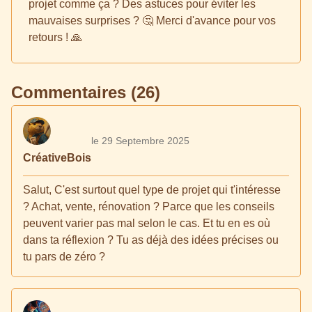
projet comme ça ? Des astuces pour éviter les
mauvaises surprises ? 🤔 Merci d'avance pour vos
retours ! 🙏
Commentaires (26)
le 29 Septembre 2025
CréativeBois
Salut, C'est surtout quel type de projet qui t'intéresse
? Achat, vente, rénovation ? Parce que les conseils
peuvent varier pas mal selon le cas. Et tu en es où
dans ta réflexion ? Tu as déjà des idées précises ou
tu pars de zéro ?