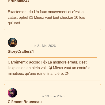
Brunhilde47
Exactement! 👍 Un faux mouvement et c'est la
catastrophe! 😱 Mieux vaut tout checker 10 fois
qu'une!
le 21 Mai 2026
StoryCrafter24
Carrément d'accord ! 👍 La moindre erreur, c'est
l'explosion en plein vol ! 💣 Mieux vaut un contrôle
minutieux qu'une ruine financière. 🤑
le 13 Juin 2026
Clément Rousseau