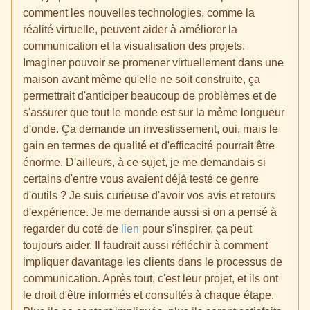
comment les nouvelles technologies, comme la
réalité virtuelle, peuvent aider à améliorer la
communication et la visualisation des projets.
Imaginer pouvoir se promener virtuellement dans une
maison avant même qu'elle ne soit construite, ça
permettrait d'anticiper beaucoup de problèmes et de
s'assurer que tout le monde est sur la même longueur
d'onde. Ça demande un investissement, oui, mais le
gain en termes de qualité et d'efficacité pourrait être
énorme. D'ailleurs, à ce sujet, je me demandais si
certains d'entre vous avaient déjà testé ce genre
d'outils ? Je suis curieuse d'avoir vos avis et retours
d'expérience. Je me demande aussi si on a pensé à
regarder du coté de
lien
pour s'inspirer, ça peut
toujours aider. Il faudrait aussi réfléchir à comment
impliquer davantage les clients dans le processus de
communication. Après tout, c'est leur projet, et ils ont
le droit d'être informés et consultés à chaque étape.