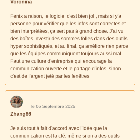
Voronina
Fenix a raison, le logiciel c'est bien joli, mais si y'a
personne pour vérifier que les infos sont correctes et
bien interprétées, ça sert pas à grand chose. J'ai vu
des boîtes investir des sommes folles dans des outils
hyper sophistiqués, et au final, ça améliore rien parce
que les équipes communiquent toujours aussi mal.
Faut une culture d'entreprise qui encourage la
communication ouverte et le partage d'infos, sinon
c'est de l'argent jeté par les fenêtres.
le 06 Septembre 2025
Zhang86
Je suis tout à fait d'accord avec l'idée que la
communication est la clé, même si on a des outils