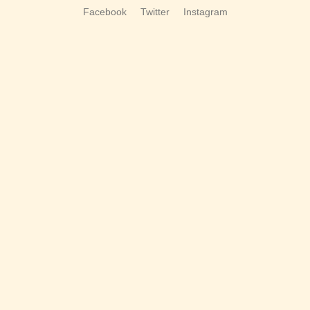
Facebook
Twitter
Instagram