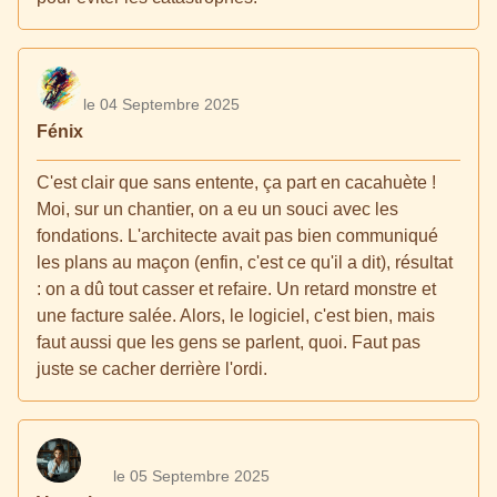
le 04 Septembre 2025
Fénix
C'est clair que sans entente, ça part en cacahuète !
Moi, sur un chantier, on a eu un souci avec les
fondations. L'architecte avait pas bien communiqué
les plans au maçon (enfin, c'est ce qu'il a dit), résultat
: on a dû tout casser et refaire. Un retard monstre et
une facture salée. Alors, le logiciel, c'est bien, mais
faut aussi que les gens se parlent, quoi. Faut pas
juste se cacher derrière l'ordi.
le 05 Septembre 2025