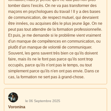
tomber dans l'excès. On ne va pas transformer des
maçons en psychologues du travail ! Il y a des bases
de communication, de respect mutuel, qui devraient
être innées, ou acquises dès le plus jeune âge. On ne
peut pas tout attendre de la formation professionnelle.
Et puis, je me demande si le problème vient vraiment
d'un manque de compétences en communication, ou
plutôt d'un manque de volonté de communiquer.
Souvent, les gens savent très bien ce qu'ils doivent
faire, mais ils ne le font pas parce qu'ils sont trop
occupés, parce qu'ils n'ont pas le temps, ou tout
simplement parce qu'ils n'en ont pas envie. Dans ce
cas, la formation ne sert pas à grand-chose.
le 06 Septembre 2025
Voronina