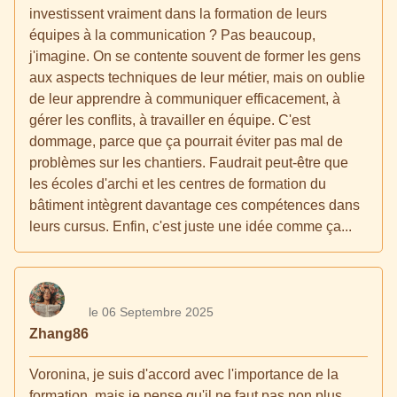
investissent vraiment dans la formation de leurs
équipes à la communication ? Pas beaucoup,
j'imagine. On se contente souvent de former les gens
aux aspects techniques de leur métier, mais on oublie
de leur apprendre à communiquer efficacement, à
gérer les conflits, à travailler en équipe. C'est
dommage, parce que ça pourrait éviter pas mal de
problèmes sur les chantiers. Faudrait peut-être que
les écoles d'archi et les centres de formation du
bâtiment intègrent davantage ces compétences dans
leurs cursus. Enfin, c'est juste une idée comme ça...
le 06 Septembre 2025
Zhang86
Voronina, je suis d'accord avec l'importance de la
formation, mais je pense qu'il ne faut pas non plus