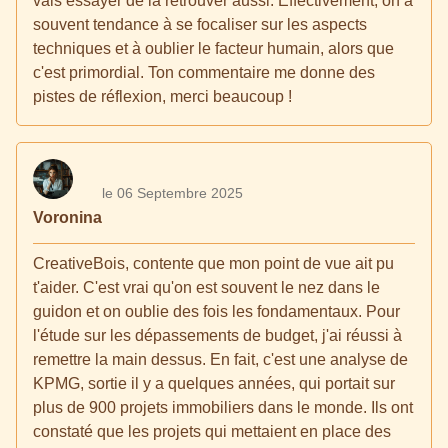
vais essayer de la retrouver aussi. Effectivement, on a
souvent tendance à se focaliser sur les aspects
techniques et à oublier le facteur humain, alors que
c'est primordial. Ton commentaire me donne des
pistes de réflexion, merci beaucoup !
le 06 Septembre 2025
Voronina
CreativeBois, contente que mon point de vue ait pu
t'aider. C'est vrai qu'on est souvent le nez dans le
guidon et on oublie des fois les fondamentaux. Pour
l'étude sur les dépassements de budget, j'ai réussi à
remettre la main dessus. En fait, c'est une analyse de
KPMG, sortie il y a quelques années, qui portait sur
plus de 900 projets immobiliers dans le monde. Ils ont
constaté que les projets qui mettaient en place des