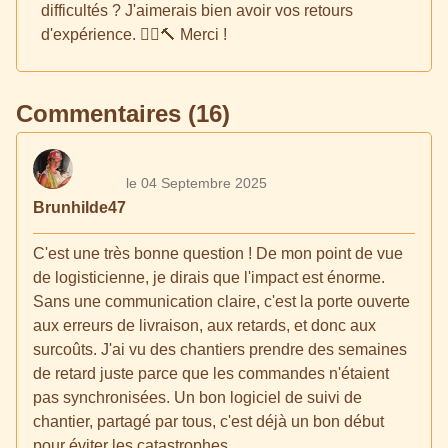
difficultés ? J'aimerais bien avoir vos retours
d'expérience. 👷‍♀️🔨 Merci !
Commentaires (16)
le 04 Septembre 2025
Brunhilde47
C'est une très bonne question ! De mon point de vue
de logisticienne, je dirais que l'impact est énorme.
Sans une communication claire, c'est la porte ouverte
aux erreurs de livraison, aux retards, et donc aux
surcoûts. J'ai vu des chantiers prendre des semaines
de retard juste parce que les commandes n'étaient
pas synchronisées. Un bon logiciel de suivi de
chantier, partagé par tous, c'est déjà un bon début
pour éviter les catastrophes.