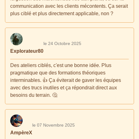
communication avec les clients mécontents. Ça serait
plus ciblé et plus directement applicable, non ?
le 24 Octobre 2025
Explorateur80
Des ateliers ciblés, c'est une bonne idée. Plus
pragmatique que des formations théoriques
interminables. 👍 Ça éviterait de gaver les équipes
avec des trucs inutiles et ça répondrait direct aux
besoins du terrain. 🤔
le 07 Novembre 2025
AmpèreX