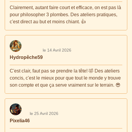
Clairement, autant faire court et efficace, on est pas là
pour philosopher 3 plombes. Des ateliers pratiques,
c'est direct au but et moins chiant. 👍
le 14 Avril 2026
Hydropêche59
C'est clair, faut pas se prendre la tête! 🤣 Des ateliers
concis, c'est le mieux pour que tout le monde y trouve
son compte et que ça serve vraiment sur le terrain. 😎
le 25 Avril 2026
Pixelia46