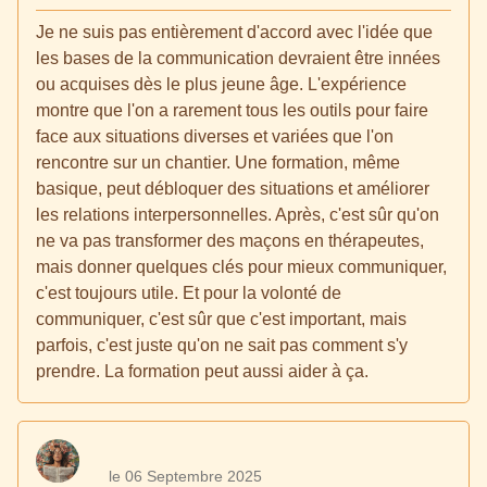
Je ne suis pas entièrement d'accord avec l'idée que
les bases de la communication devraient être innées
ou acquises dès le plus jeune âge. L'expérience
montre que l'on a rarement tous les outils pour faire
face aux situations diverses et variées que l'on
rencontre sur un chantier. Une formation, même
basique, peut débloquer des situations et améliorer
les relations interpersonnelles. Après, c'est sûr qu'on
ne va pas transformer des maçons en thérapeutes,
mais donner quelques clés pour mieux communiquer,
c'est toujours utile. Et pour la volonté de
communiquer, c'est sûr que c'est important, mais
parfois, c'est juste qu'on ne sait pas comment s'y
prendre. La formation peut aussi aider à ça.
le 06 Septembre 2025