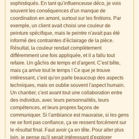
sophistiqués. En tant qu'influenceuse déco, je vois
souvent les conséquences d'un manque de
coordination en amont, surtout sur les finitions. Par
exemple, un client avait choisi une couleur de
peinture spécifique, mais le peintre n'avait pas été
informé des contraintes d'éclairage de la pièce.
Résultat, la couleur rendait complètement
différemment une fois appliquée, et il a fallu tout
refaire. Un gâchis de temps et d'argent. C'est bête,
mais ça arrive tout le temps ! Ce que je trouve
intéressant, c'est qu'on parle beaucoup des aspects
techniques, mais on oublie souvent l'aspect humain.
Un chantier, c'est avant tout une collaboration entre
des individus, avec leurs personnalités, leurs
compétences, et leurs propres façons de
communiquer. Si l'ambiance est mauvaise, si les gens
ne se font pas confiance, ça se ressent forcément sur
le résultat final. Faut avoir ça en tête. Pour aller plus
loin, je pense qu'il serait intéressant d'explorer