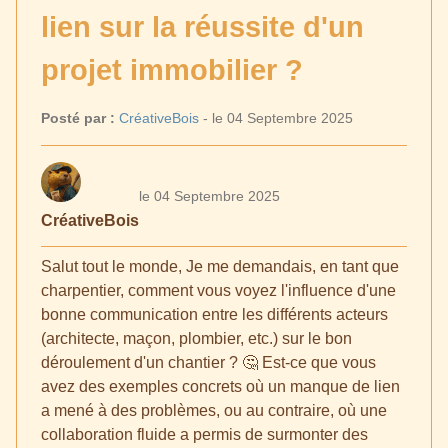
lien sur la réussite d'un
projet immobilier ?
Posté par :
CréativeBois
- le 04 Septembre 2025
le 04 Septembre 2025
CréativeBois
Salut tout le monde, Je me demandais, en tant que
charpentier, comment vous voyez l'influence d'une
bonne communication entre les différents acteurs
(architecte, maçon, plombier, etc.) sur le bon
déroulement d'un chantier ? 🤔 Est-ce que vous
avez des exemples concrets où un manque de lien
a mené à des problèmes, ou au contraire, où une
collaboration fluide a permis de surmonter des