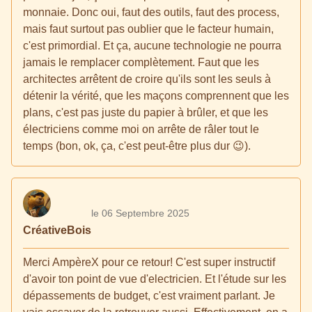
monnaie. Donc oui, faut des outils, faut des process,
mais faut surtout pas oublier que le facteur humain,
c'est primordial. Et ça, aucune technologie ne pourra
jamais le remplacer complètement. Faut que les
architectes arrêtent de croire qu'ils sont les seuls à
détenir la vérité, que les maçons comprennent que les
plans, c'est pas juste du papier à brûler, et que les
électriciens comme moi on arrête de râler tout le
temps (bon, ok, ça, c'est peut-être plus dur 😉).
le 06 Septembre 2025
CréativeBois
Merci AmpèreX pour ce retour! C'est super instructif
d'avoir ton point de vue d'electricien. Et l'étude sur les
dépassements de budget, c'est vraiment parlant. Je