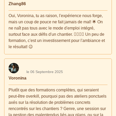
Zhang86
Oui, Voronina, tu as raison, l'expérience nous forge,
mais un coup de pouce ne fait jamais de mal! 🌟 On
ne naît pas tous avec le mode d'emploi intégré,
surtout face aux défis d'un chantier. 👷‍♀️👷‍♂️ Un peu de
formation, c'est un investissement pour l'ambiance et
le résultat! 😉
le 06 Septembre 2025
Voronina
Plutôt que des formations complètes, qui seraient
peut-être overkill, pourquoi pas des ateliers ponctuels
axés sur la résolution de problèmes concrets
rencontrés sur les chantiers ? Genre, une session sur
la gestion des malentendus liés aux plans, ou sur la