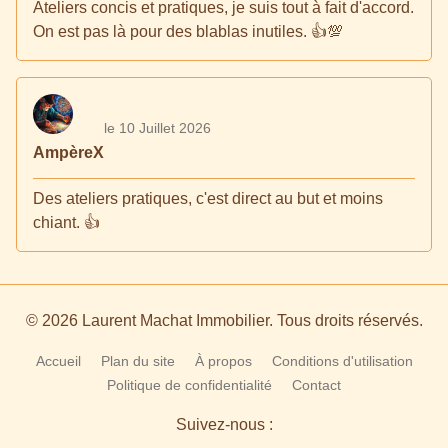
Ateliers concis et pratiques, je suis tout à fait d'accord.
On est pas là pour des blablas inutiles. 👍💯
le 10 Juillet 2026
AmpèreX
Des ateliers pratiques, c'est direct au but et moins
chiant. 👍
© 2026 Laurent Machat Immobilier. Tous droits réservés.
Accueil
Plan du site
À propos
Conditions d'utilisation
Politique de confidentialité
Contact
Suivez-nous :