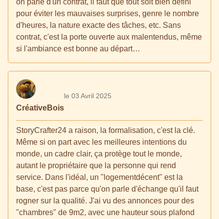
on parle d'un contrat, il faut que tout soit bien défini
pour éviter les mauvaises surprises, genre le nombre
d'heures, la nature exacte des tâches, etc. Sans
contrat, c'est la porte ouverte aux malentendus, même
si l'ambiance est bonne au départ…
le 03 Avril 2025
CréativeBois
StoryCrafter24 a raison, la formalisation, c'est la clé.
Même si on part avec les meilleures intentions du
monde, un cadre clair, ça protège tout le monde,
autant le propriétaire que la personne qui rend
service. Dans l'idéal, un "logementdécent" est la
base, c'est pas parce qu'on parle d'échange qu'il faut
rogner sur la qualité. J'ai vu des annonces pour des
"chambres" de 9m2, avec une hauteur sous plafond