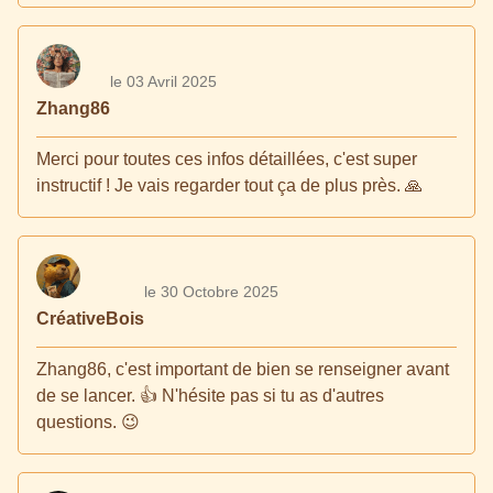
le 03 Avril 2025
Zhang86
Merci pour toutes ces infos détaillées, c'est super
instructif ! Je vais regarder tout ça de plus près. 🙏
le 30 Octobre 2025
CréativeBois
Zhang86, c'est important de bien se renseigner avant
de se lancer. 👍 N'hésite pas si tu as d'autres
questions. 😉