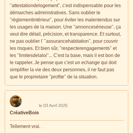
"attestationdelogement", c'est indispensable pour les
démarches administratives. Sans oublier le
"règlementintérieur", pour éviter les malentendus sur
les usages de la maison. Une "annoncesérieuse", ça
veut dire détail, précision, et transparence. Et surtout,
ne pas oublier l' "assurancehabitation", pour couvrir
les risques. Et bien sûr, "respecterengagements" et
les "limitesdelaloi"... C'est la base, mais il est bon de
le rappeler. Je pense que c'est un echange qui doit
simplifier la vie des deux personnes, il ne faut pas
que le proprietaire "profite" de la situation.
le 03 Avril 2025
CréativeBois
Tellement vrai.