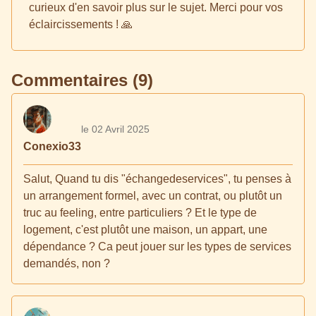
curieux d'en savoir plus sur le sujet. Merci pour vos
éclaircissements ! 🙏
Commentaires (9)
le 02 Avril 2025
Conexio33
Salut, Quand tu dis "échangedeservices", tu penses à
un arrangement formel, avec un contrat, ou plutôt un
truc au feeling, entre particuliers ? Et le type de
logement, c'est plutôt une maison, un appart, une
dépendance ? Ca peut jouer sur les types de services
demandés, non ?