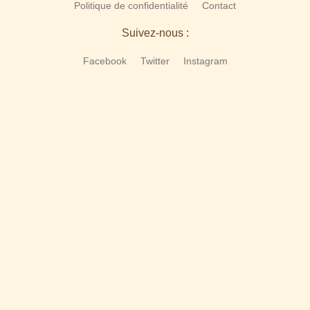
Politique de confidentialité
Contact
Suivez-nous :
Facebook
Twitter
Instagram