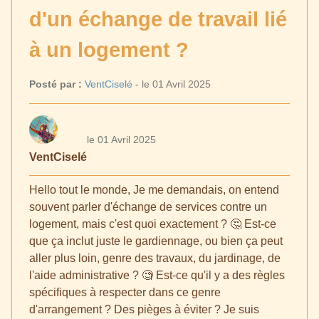
d'un échange de travail lié
à un logement ?
Posté par :
VentCiselé
- le 01 Avril 2025
le 01 Avril 2025
VentCiselé
Hello tout le monde, Je me demandais, on entend
souvent parler d'échange de services contre un
logement, mais c'est quoi exactement ? 🤔 Est-ce
que ça inclut juste le gardiennage, ou bien ça peut
aller plus loin, genre des travaux, du jardinage, de
l'aide administrative ? 🧐 Est-ce qu'il y a des règles
spécifiques à respecter dans ce genre
d'arrangement ? Des pièges à éviter ? Je suis