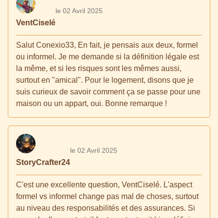
le 02 Avril 2025
VentCiselé
Salut Conexio33, En fait, je pensais aux deux, formel
ou informel. Je me demande si la définition légale est
la même, et si les risques sont les mêmes aussi,
surtout en "amical". Pour le logement, disons que je
suis curieux de savoir comment ça se passe pour une
maison ou un appart, oui. Bonne remarque !
le 02 Avril 2025
StoryCrafter24
C'est une excellente question, VentCiselé. L'aspect
formel vs informel change pas mal de choses, surtout
au niveau des responsabilités et des assurances. Si