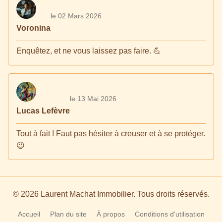
le 02 Mars 2026
Voronina
Enquêtez, et ne vous laissez pas faire. 💪
le 13 Mai 2026
Lucas Lefèvre
Tout à fait ! Faut pas hésiter à creuser et à se protéger.
😉
© 2026 Laurent Machat Immobilier. Tous droits réservés.
Accueil
Plan du site
À propos
Conditions d'utilisation