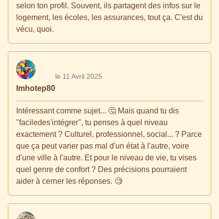
selon ton profil. Souvent, ils partagent des infos sur le
logement, les écoles, les assurances, tout ça. C'est du
vécu, quoi.
le 11 Avril 2025
Imhotep80
Intéressant comme sujet... 🤔 Mais quand tu dis
"faciledes'intégrer", tu penses à quel niveau
exactement ? Culturel, professionnel, social... ? Parce
que ça peut varier pas mal d'un état à l'autre, voire
d'une ville à l'autre. Et pour le niveau de vie, tu vises
quel genre de confort ? Des précisions pourraient
aider à cerner les réponses. 🧐