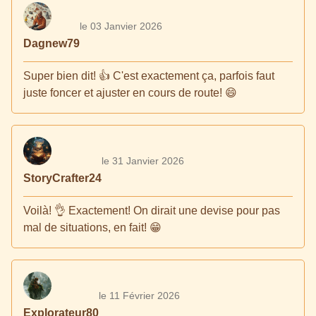
le 03 Janvier 2026
Dagnew79
Super bien dit! 👍 C'est exactement ça, parfois faut
juste foncer et ajuster en cours de route! 😄
le 31 Janvier 2026
StoryCrafter24
Voilà! 👌 Exactement! On dirait une devise pour pas
mal de situations, en fait! 😁
le 11 Février 2026
Explorateur80