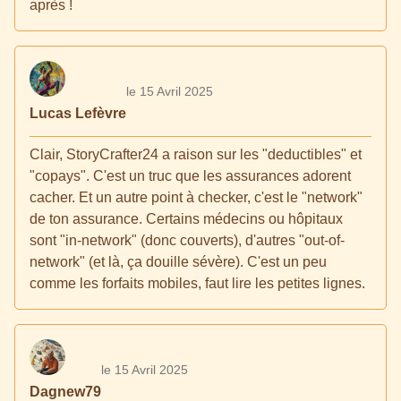
après !
le 15 Avril 2025
Lucas Lefèvre
Clair, StoryCrafter24 a raison sur les "deductibles" et
"copays". C'est un truc que les assurances adorent
cacher. Et un autre point à checker, c'est le "network"
de ton assurance. Certains médecins ou hôpitaux
sont "in-network" (donc couverts), d'autres "out-of-
network" (et là, ça douille sévère). C'est un peu
comme les forfaits mobiles, faut lire les petites lignes.
le 15 Avril 2025
Dagnew79