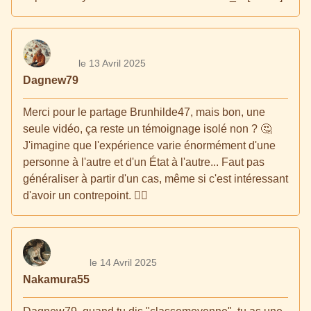
le 13 Avril 2025
Dagnew79
Merci pour le partage Brunhilde47, mais bon, une
seule vidéo, ça reste un témoignage isolé non ? 🤔
J'imagine que l'expérience varie énormément d'une
personne à l'autre et d'un État à l'autre... Faut pas
généraliser à partir d'un cas, même si c'est intéressant
d'avoir un contrepoint. 🤷‍♂️
le 14 Avril 2025
Nakamura55