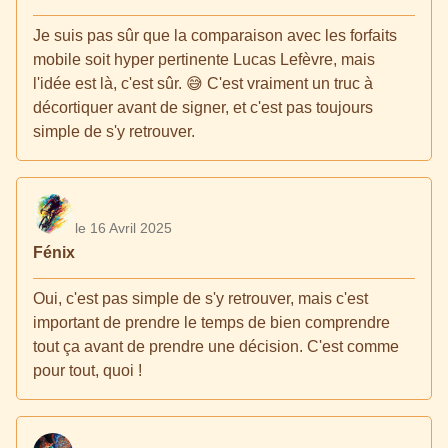
Je suis pas sûr que la comparaison avec les forfaits
mobile soit hyper pertinente Lucas Lefèvre, mais
l'idée est là, c'est sûr. 😅 C'est vraiment un truc à
décortiquer avant de signer, et c'est pas toujours
simple de s'y retrouver.
le 16 Avril 2025
Fénix
Oui, c'est pas simple de s'y retrouver, mais c'est
important de prendre le temps de bien comprendre
tout ça avant de prendre une décision. C'est comme
pour tout, quoi !