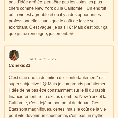
pas d'idée arrêtée, peut-être pas les coins les plus
chers comme New York ou la Californie... Un endroit
où la vie est agréable et où il y a des opportunités
professionnelles, sans que le coût de la vie soit
exorbitant. C'est vague, je sais ! 🙈 Mais c'est pour ça
que je me renseigne, justement. 😄
le 15 Avril 2025
Conexio33
C'est clair que la définition de "confortablement" est
super subjective ! 😄 Mais je comprends parfaitement
l'idée de ne pas être constamment sur le fil du rasoir
financièrement. Si tu exclus d'emblée New York et la
Californie, c'est déjà un bon point de départ. Ces
États sont magnifiques, certes, mais le coût de la vie
peut vite devenir un cauchemar, c'est pas un mythe.