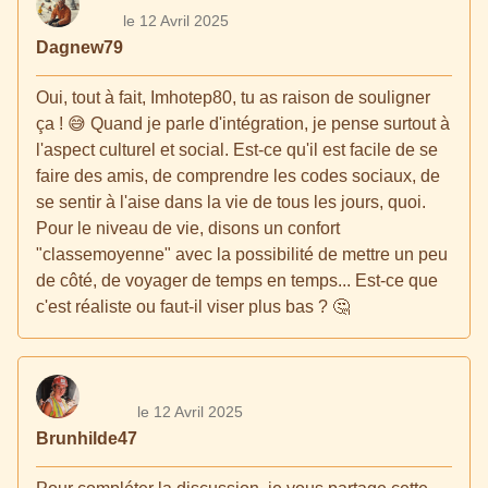
le 12 Avril 2025
Dagnew79
Oui, tout à fait, Imhotep80, tu as raison de souligner
ça ! 😅 Quand je parle d'intégration, je pense surtout à
l'aspect culturel et social. Est-ce qu'il est facile de se
faire des amis, de comprendre les codes sociaux, de
se sentir à l'aise dans la vie de tous les jours, quoi.
Pour le niveau de vie, disons un confort
"classemoyenne" avec la possibilité de mettre un peu
de côté, de voyager de temps en temps... Est-ce que
c'est réaliste ou faut-il viser plus bas ? 🤔
le 12 Avril 2025
Brunhilde47