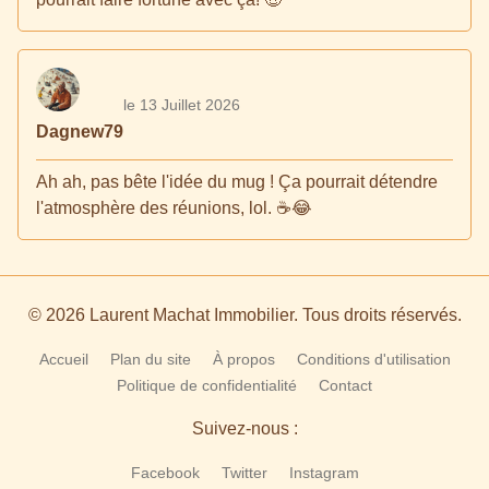
le 13 Juillet 2026
Dagnew79
Ah ah, pas bête l'idée du mug ! Ça pourrait détendre
l'atmosphère des réunions, lol. ☕😂
© 2026 Laurent Machat Immobilier. Tous droits réservés.
Accueil
Plan du site
À propos
Conditions d'utilisation
Politique de confidentialité
Contact
Suivez-nous :
Facebook
Twitter
Instagram