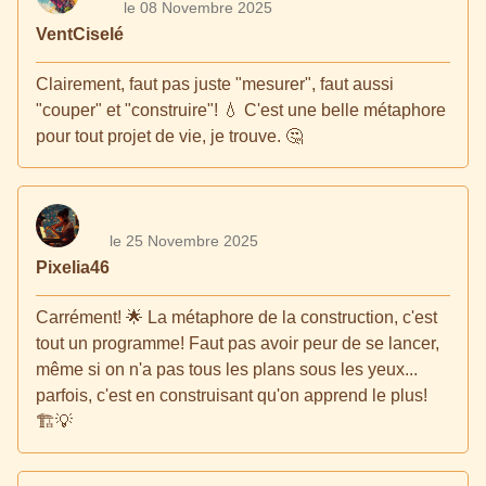
le 08 Novembre 2025
VentCiselé
Clairement, faut pas juste "mesurer", faut aussi
"couper" et "construire"! 💧 C'est une belle métaphore
pour tout projet de vie, je trouve. 🤔
le 25 Novembre 2025
Pixelia46
Carrément! 🌟 La métaphore de la construction, c'est
tout un programme! Faut pas avoir peur de se lancer,
même si on n'a pas tous les plans sous les yeux...
parfois, c'est en construisant qu'on apprend le plus!
🏗️💡