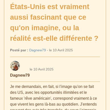
États-Unis est vraiment
aussi fascinant que ce
qu'on imagine, ou la
réalité est-elle différente ?
Posté par :
Dagnew79
- le 10 Avril 2025
le 10 Avril 2025
Dagnew79
Je me demandais, en fait, si l'image qu'on se fait
des US, avec les opportunités illimitées et le
fameux 'rêve américain', correspond vraiment à ce
que vivent les gens là-bas au quotidien. J'entends