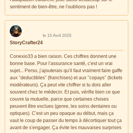
sentiment de bien-être, ne l'oublions pas !
le 15 Avril 2025
StoryCrafter24
Conexio33 a bien raison. Ces chiffres donnent une
bonne base. Pour l'assurance santé, c'est un vrai
sujet... Perso, j'ajouterais qu'il faut vraiment faire gaffe
aux "deductibles" (franchises) et aux "copays" (tickets
modérateurs). Ça peut vite chiffrer si tu dois aller
souvent chez le médecin. Et puis, vérifie bien ce que
couvre ta mutuelle, parce que certaines choses
peuvent être exclues (genre, les soins dentaires ou
optiques). C'est un peu opaque au début, mais ça
vaut le coup de passer du temps à décortiquer tout ça
avant de s'engager. Ça évite les mauvaises surprises