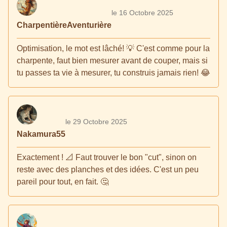
le 16 Octobre 2025
CharpentièreAventurière
Optimisation, le mot est lâché! 💡 C'est comme pour la
charpente, faut bien mesurer avant de couper, mais si
tu passes ta vie à mesurer, tu construis jamais rien! 😂
le 29 Octobre 2025
Nakamura55
Exactement ! 📐 Faut trouver le bon "cut", sinon on
reste avec des planches et des idées. C'est un peu
pareil pour tout, en fait. 🤔