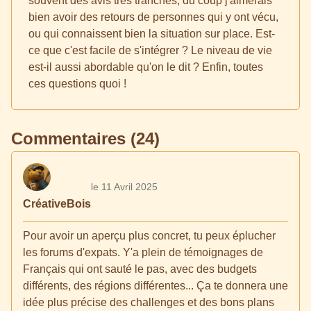
souvent des avis très tranchés, du coup j'aimerais
bien avoir des retours de personnes qui y ont vécu,
ou qui connaissent bien la situation sur place. Est-
ce que c'est facile de s'intégrer ? Le niveau de vie
est-il aussi abordable qu'on le dit ? Enfin, toutes
ces questions quoi !
Commentaires (24)
le 11 Avril 2025
CréativeBois
Pour avoir un aperçu plus concret, tu peux éplucher
les forums d'expats. Y'a plein de témoignages de
Français qui ont sauté le pas, avec des budgets
différents, des régions différentes... Ça te donnera une
idée plus précise des challenges et des bons plans