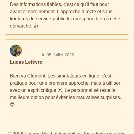
Des informations fiables, c'est ce qu'il faut pour
avancer sereinement. L'approche directe et sans
fioritures de service-public.fr correspond bien à cette
démarche. 👍
le 05 Juillet 2026
Lucas Lefèvre
Bien vu Clément. Les simulateurs en ligne, c'est
pratique pour une première approche, mais à utiliser
avec un esprit critique 🤔. Le personnalisé reste la
meilleure option pour éviter les mauvaises surprises.
😎
© 2026 Laurent Machat Immobilier. Tous droits réservés.