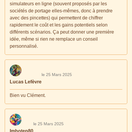
simulateurs en ligne (souvent proposés par les
sociétés de portage elles-mêmes, donc à prendre
avec des pincettes) qui permettent de chiffrer
rapidement le coût et les gains potentiels selon
différents scénarios. Ça peut donner une première
idée, même si rien ne remplace un conseil
personnalisé.
le 25 Mars 2025
Lucas Lefèvre
Bien vu Clément.
le 25 Mars 2025
Imhotep80