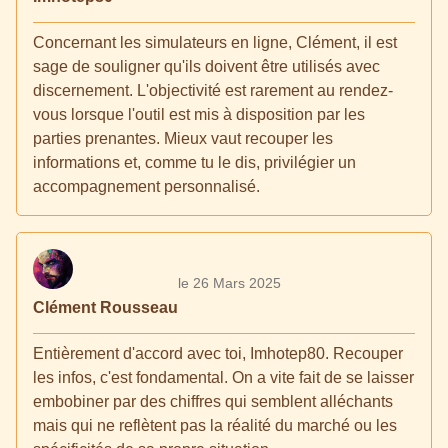
Concernant les simulateurs en ligne, Clément, il est
sage de souligner qu'ils doivent être utilisés avec
discernement. L'objectivité est rarement au rendez-
vous lorsque l'outil est mis à disposition par les
parties prenantes. Mieux vaut recouper les
informations et, comme tu le dis, privilégier un
accompagnement personnalisé.
le 26 Mars 2025
Clément Rousseau
Entièrement d'accord avec toi, Imhotep80. Recouper
les infos, c'est fondamental. On a vite fait de se laisser
embobiner par des chiffres qui semblent alléchants
mais qui ne reflètent pas la réalité du marché ou les