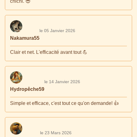
chichi. 😎
le 05 Janvier 2026
Nakamura55
Clair et net. L'efficacité avant tout 💪
le 14 Janvier 2026
Hydropêche59
Simple et efficace, c'est tout ce qu'on demande! 👍
le 23 Mars 2026