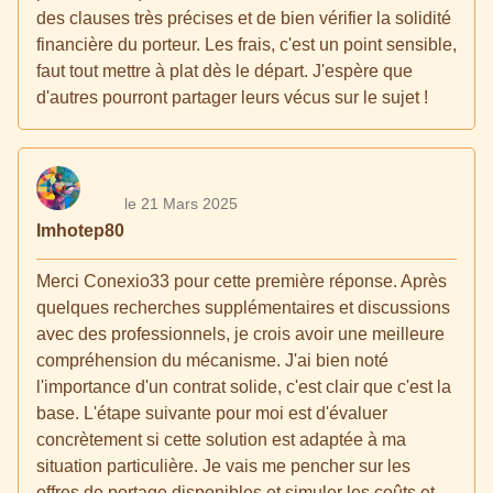
des clauses très précises et de bien vérifier la solidité
financière du porteur. Les frais, c'est un point sensible,
faut tout mettre à plat dès le départ. J'espère que
d'autres pourront partager leurs vécus sur le sujet !
le 21 Mars 2025
Imhotep80
Merci Conexio33 pour cette première réponse. Après
quelques recherches supplémentaires et discussions
avec des professionnels, je crois avoir une meilleure
compréhension du mécanisme. J'ai bien noté
l'importance d'un contrat solide, c'est clair que c'est la
base. L'étape suivante pour moi est d'évaluer
concrètement si cette solution est adaptée à ma
situation particulière. Je vais me pencher sur les
offres de portage disponibles et simuler les coûts et