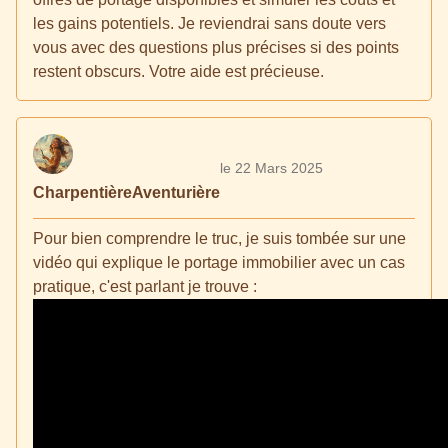
les gains potentiels. Je reviendrai sans doute vers
vous avec des questions plus précises si des points
restent obscurs. Votre aide est précieuse.
le 22 Mars 2025
CharpentièreAventurière
Pour bien comprendre le truc, je suis tombée sur une
vidéo qui explique le portage immobilier avec un cas
pratique, c'est parlant je trouve :