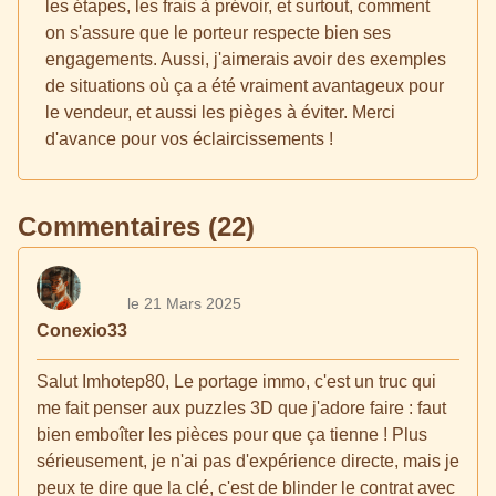
les étapes, les frais à prévoir, et surtout, comment
on s'assure que le porteur respecte bien ses
engagements. Aussi, j'aimerais avoir des exemples
de situations où ça a été vraiment avantageux pour
le vendeur, et aussi les pièges à éviter. Merci
d'avance pour vos éclaircissements !
Commentaires (22)
le 21 Mars 2025
Conexio33
Salut Imhotep80, Le portage immo, c'est un truc qui
me fait penser aux puzzles 3D que j'adore faire : faut
bien emboîter les pièces pour que ça tienne ! Plus
sérieusement, je n'ai pas d'expérience directe, mais je
peux te dire que la clé, c'est de blinder le contrat avec