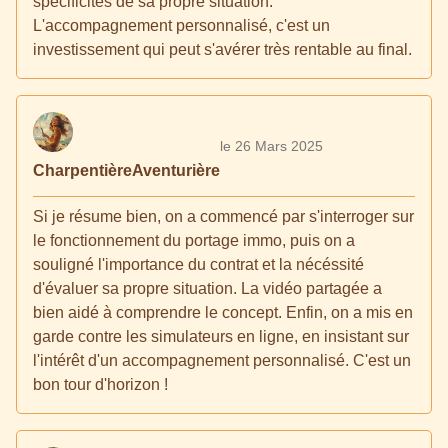
spécificités de sa propre situation.
L'accompagnement personnalisé, c'est un
investissement qui peut s'avérer très rentable au final.
le 26 Mars 2025
CharpentièreAventurière
Si je résume bien, on a commencé par s'interroger sur
le fonctionnement du portage immo, puis on a
souligné l'importance du contrat et la nécéssité
d'évaluer sa propre situation. La vidéo partagée a
bien aidé à comprendre le concept. Enfin, on a mis en
garde contre les simulateurs en ligne, en insistant sur
l'intérêt d'un accompagnement personnalisé. C'est un
bon tour d'horizon !