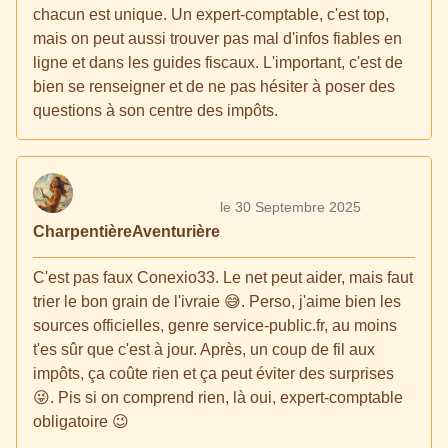
chacun est unique. Un expert-comptable, c'est top,
mais on peut aussi trouver pas mal d'infos fiables en
ligne et dans les guides fiscaux. L'important, c'est de
bien se renseigner et de ne pas hésiter à poser des
questions à son centre des impôts.
le 30 Septembre 2025
CharpentièreAventurière
C'est pas faux Conexio33. Le net peut aider, mais faut
trier le bon grain de l'ivraie 😅. Perso, j'aime bien les
sources officielles, genre service-public.fr, au moins
t'es sûr que c'est à jour. Après, un coup de fil aux
impôts, ça coûte rien et ça peut éviter des surprises
😜. Pis si on comprend rien, là oui, expert-comptable
obligatoire 😉