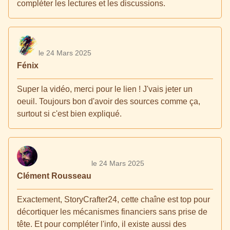
compléter les lectures et les discussions.
le 24 Mars 2025
Fénix
Super la vidéo, merci pour le lien ! J'vais jeter un
oeuil. Toujours bon d'avoir des sources comme ça,
surtout si c'est bien expliqué.
le 24 Mars 2025
Clément Rousseau
Exactement, StoryCrafter24, cette chaîne est top pour
décortiquer les mécanismes financiers sans prise de
tête. Et pour compléter l'info, il existe aussi des