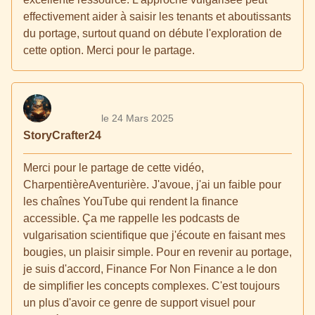
effectivement aider à saisir les tenants et aboutissants
du portage, surtout quand on débute l'exploration de
cette option. Merci pour le partage.
le 24 Mars 2025
StoryCrafter24
Merci pour le partage de cette vidéo,
CharpentièreAventurière. J'avoue, j'ai un faible pour
les chaînes YouTube qui rendent la finance
accessible. Ça me rappelle les podcasts de
vulgarisation scientifique que j'écoute en faisant mes
bougies, un plaisir simple. Pour en revenir au portage,
je suis d'accord, Finance For Non Finance a le don
de simplifier les concepts complexes. C'est toujours
un plus d'avoir ce genre de support visuel pour