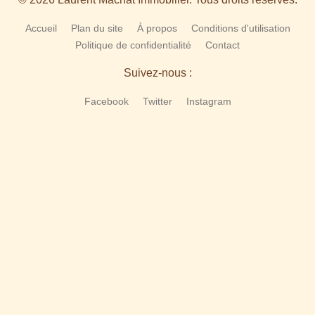
Accueil
Plan du site
À propos
Conditions d'utilisation
Politique de confidentialité
Contact
Suivez-nous :
Facebook
Twitter
Instagram