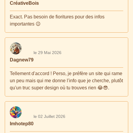
CréativeBois
Exact. Pas besoin de fioritures pour des infos
importantes 😉
le 29 Mai 2026
Dagnew79
Tellement d'accord ! Perso, je préfère un site qui rame
un peu mais qui me donne l'info que je cherche, plutôt
qu'un truc super design où tu trouves rien 😂😎.
le 02 Juillet 2026
Imhotep80