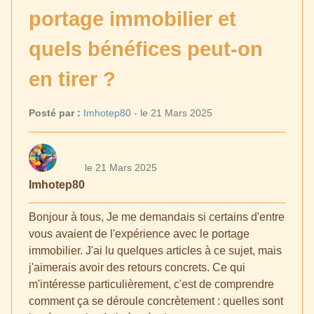
portage immobilier et
quels bénéfices peut-on
en tirer ?
Posté par :
Imhotep80
- le 21 Mars 2025
le 21 Mars 2025
Imhotep80
Bonjour à tous, Je me demandais si certains d'entre
vous avaient de l'expérience avec le portage
immobilier. J'ai lu quelques articles à ce sujet, mais
j'aimerais avoir des retours concrets. Ce qui
m'intéresse particulièrement, c'est de comprendre
comment ça se déroule concrètement : quelles sont