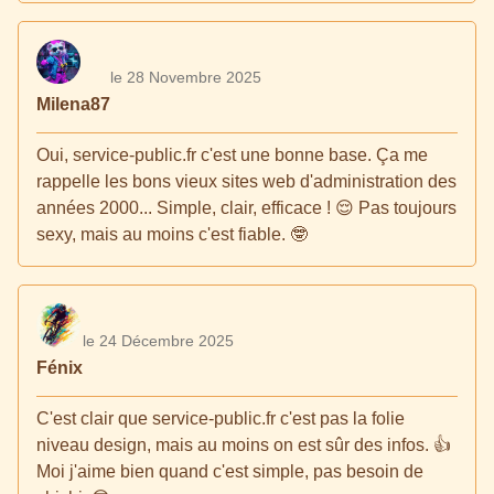
le 28 Novembre 2025
Milena87
Oui, service-public.fr c'est une bonne base. Ça me
rappelle les bons vieux sites web d'administration des
années 2000... Simple, clair, efficace ! 😌 Pas toujours
sexy, mais au moins c'est fiable. 🤓
le 24 Décembre 2025
Fénix
C'est clair que service-public.fr c'est pas la folie
niveau design, mais au moins on est sûr des infos. 👍
Moi j'aime bien quand c'est simple, pas besoin de