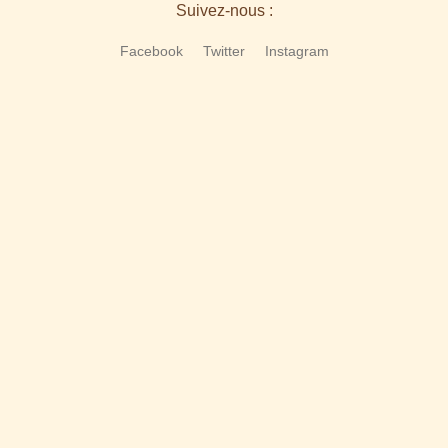
Suivez-nous :
Facebook
Twitter
Instagram