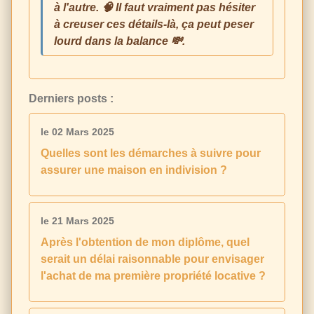
à l'autre. 🧠 Il faut vraiment pas hésiter
à creuser ces détails-là, ça peut peser
lourd dans la balance 💸.
Derniers posts :
le 02 Mars 2025
Quelles sont les démarches à suivre pour
assurer une maison en indivision ?
le 21 Mars 2025
Après l'obtention de mon diplôme, quel
serait un délai raisonnable pour envisager
l'achat de ma première propriété locative ?