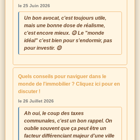
le 25 Juin 2026
Un bon avocat, c'est toujours utile,
mais une bonne dose de réalisme,
c'est encore mieux. 😉 Le "monde
idéal" c'est bien pour s'endormir, pas
pour investir. 😌
Quels conseils pour naviguer dans le
monde de l'immobilier ? Cliquez ici pour en
discuter !
le 26 Juillet 2026
Ah oui, le coup des taxes
communales, c'est un bon rappel. On
oublie souvent que ça peut être un
facteur différenciant majeur d'une ville