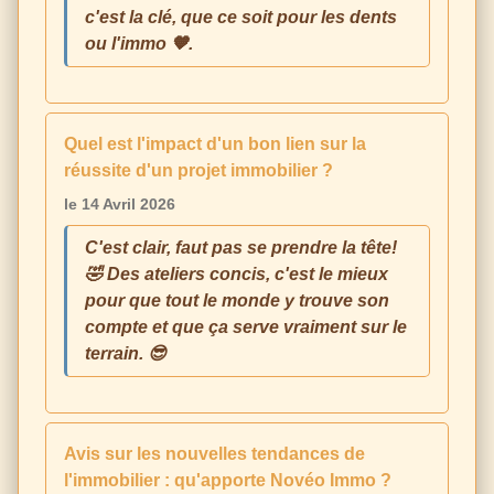
c'est la clé, que ce soit pour les dents
ou l'immo 🧡.
Quel est l'impact d'un bon lien sur la
réussite d'un projet immobilier ?
le 14 Avril 2026
C'est clair, faut pas se prendre la tête!
🤣 Des ateliers concis, c'est le mieux
pour que tout le monde y trouve son
compte et que ça serve vraiment sur le
terrain. 😎
Avis sur les nouvelles tendances de
l'immobilier : qu'apporte Novéo Immo ?