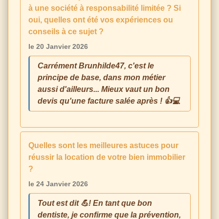
à une société à responsabilité limitée ? Si
oui, quelles ont été vos expériences ou
conseils à ce sujet ?
le 20 Janvier 2026
Carrément Brunhilde47, c'est le
principe de base, dans mon métier
aussi d'ailleurs... Mieux vaut un bon
devis qu'une facture salée après ! 👍💻
Quelles sont les meilleures astuces pour
réussir la location de votre bien immobilier
?
le 24 Janvier 2026
Tout est dit 💪! En tant que bon
dentiste, je confirme que la prévention,