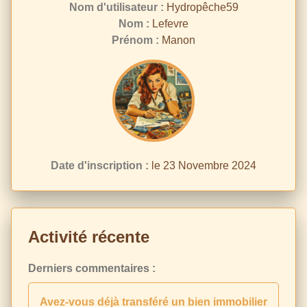
Nom d'utilisateur :
Hydropêche59
Nom :
Lefevre
Prénom :
Manon
Date d'inscription :
le 23 Novembre 2024
Activité récente
Derniers commentaires :
Avez-vous déjà transféré un bien immobilier