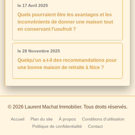
le 17 Avril 2025
Quels pourraient être les avantages et les
inconvénients de donner une maison tout
en conservant l'usufruit ?
le 28 Novembre 2025
Quelqu'un a-t-il des recommandations pour
une bonne maison de retraite à Nice ?
© 2026 Laurent Machat Immobilier. Tous droits réservés.
Accueil
Plan du site
À propos
Conditions d'utilisation
Politique de confidentialité
Contact