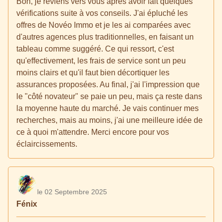
Bon, je reviens vers vous après avoir fait quelques
vérifications suite à vos conseils. J'ai épluché les
offres de Novéo Immo et je les ai comparées avec
d'autres agences plus traditionnelles, en faisant un
tableau comme suggéré. Ce qui ressort, c'est
qu'effectivement, les frais de service sont un peu
moins clairs et qu'il faut bien décortiquer les
assurances proposées. Au final, j'ai l'impression que
le "côté novateur" se paie un peu, mais ça reste dans
la moyenne haute du marché. Je vais continuer mes
recherches, mais au moins, j'ai une meilleure idée de
ce à quoi m'attendre. Merci encore pour vos
éclaircissements.
le 02 Septembre 2025
Fénix