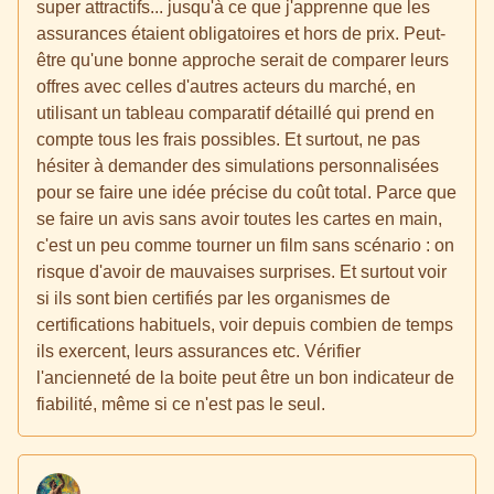
super attractifs... jusqu'à ce que j'apprenne que les
assurances étaient obligatoires et hors de prix. Peut-
être qu'une bonne approche serait de comparer leurs
offres avec celles d'autres acteurs du marché, en
utilisant un tableau comparatif détaillé qui prend en
compte tous les frais possibles. Et surtout, ne pas
hésiter à demander des simulations personnalisées
pour se faire une idée précise du coût total. Parce que
se faire un avis sans avoir toutes les cartes en main,
c'est un peu comme tourner un film sans scénario : on
risque d'avoir de mauvaises surprises. Et surtout voir
si ils sont bien certifiés par les organismes de
certifications habituels, voir depuis combien de temps
ils exercent, leurs assurances etc. Vérifier
l'ancienneté de la boite peut être un bon indicateur de
fiabilité, même si ce n'est pas le seul.