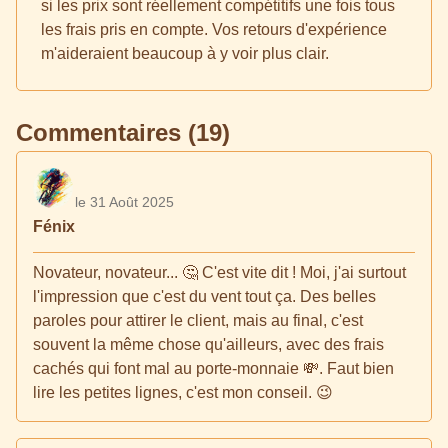
si les prix sont réellement compétitifs une fois tous
les frais pris en compte. Vos retours d'expérience
m'aideraient beaucoup à y voir plus clair.
Commentaires (19)
le 31 Août 2025
Fénix
Novateur, novateur... 🤔 C'est vite dit ! Moi, j'ai surtout
l'impression que c'est du vent tout ça. Des belles
paroles pour attirer le client, mais au final, c'est
souvent la même chose qu'ailleurs, avec des frais
cachés qui font mal au porte-monnaie 💸. Faut bien
lire les petites lignes, c'est mon conseil. 😉