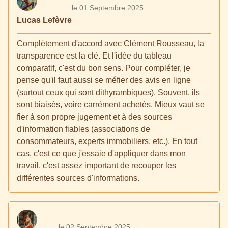
le 01 Septembre 2025
Lucas Lefèvre
Complètement d'accord avec Clément Rousseau, la
transparence est la clé. Et l'idée du tableau
comparatif, c'est du bon sens. Pour compléter, je
pense qu'il faut aussi se méfier des avis en ligne
(surtout ceux qui sont dithyrambiques). Souvent, ils
sont biaisés, voire carrément achetés. Mieux vaut se
fier à son propre jugement et à des sources
d'information fiables (associations de
consommateurs, experts immobiliers, etc.). En tout
cas, c'est ce que j'essaie d'appliquer dans mon
travail, c'est assez important de recouper les
différentes sources d'informations.
le 02 Septembre 2025