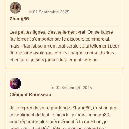
le 01 Septembre 2025
Zhang86
Les petites lignes, c'est tellement vrai! On se laisse
facilement s’emporter par le discours commercial,
mais il faut absolument tout scruter. J'ai tellement peur
de me faire avoir que je relis chaque contrat dix fois…
et encore, je suis jamais totalement sereine.
le 01 Septembre 2025
Clément Rousseau
Je comprends votre prudence, Zhang86, c'est un peu
le sentiment de tout le monde je crois. Imhotep80,
pour répondre plus précisément à ta question, je
pense qu'il faut déjà définir ce qu'on entend par