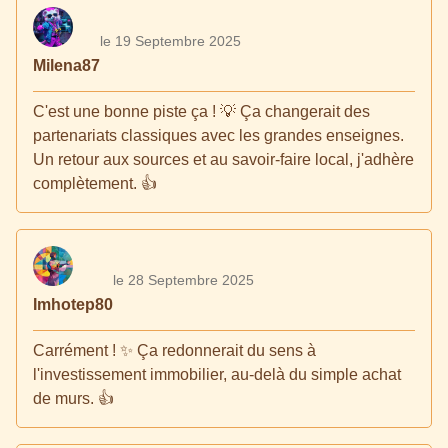
le 19 Septembre 2025
Milena87
C'est une bonne piste ça ! 💡 Ça changerait des
partenariats classiques avec les grandes enseignes.
Un retour aux sources et au savoir-faire local, j'adhère
complètement. 👍
le 28 Septembre 2025
Imhotep80
Carrément ! ✨ Ça redonnerait du sens à
l'investissement immobilier, au-delà du simple achat
de murs. 👍