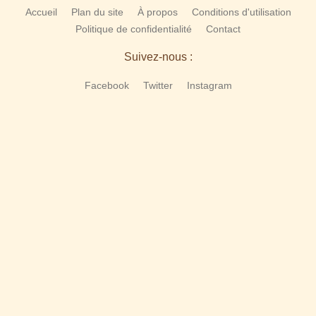
Accueil
Plan du site
À propos
Conditions d'utilisation
Politique de confidentialité
Contact
Suivez-nous :
Facebook
Twitter
Instagram