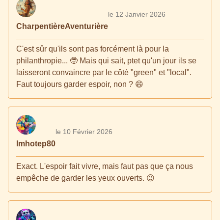
le 12 Janvier 2026
CharpentièreAventurière
C'est sûr qu'ils sont pas forcément là pour la
philanthropie... 🤓 Mais qui sait, ptet qu'un jour ils se
laisseront convaincre par le côté "green" et "local".
Faut toujours garder espoir, non ? 😄
le 10 Février 2026
Imhotep80
Exact. L'espoir fait vivre, mais faut pas que ça nous
empêche de garder les yeux ouverts. 😉