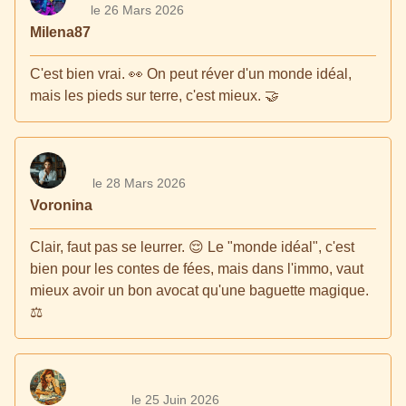
le 26 Mars 2026
Milena87
C'est bien vrai. 👀 On peut réver d'un monde idéal,
mais les pieds sur terre, c'est mieux. 🤝
le 28 Mars 2026
Voronina
Clair, faut pas se leurrer. 😌 Le "monde idéal", c'est
bien pour les contes de fées, mais dans l'immo, vaut
mieux avoir un bon avocat qu'une baguette magique.
⚖️
le 25 Juin 2026