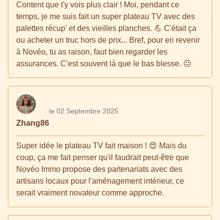
Content que t'y vois plus clair ! Moi, pendant ce
temps, je me suis fait un super plateau TV avec des
palettes récup' et des vieilles planches. 💪 C'était ça
ou acheter un truc hors de prix... Bref, pour en revenir
à Novéo, tu as raison, faut bien regarder les
assurances. C'est souvent là que le bas blesse. 😐
le 02 Septembre 2025
Zhang86
Super idée le plateau TV fait maison ! 😍 Mais du
coup, ça me fait penser qu'il faudrait peut-être que
Novéo Immo propose des partenariats avec des
artisans locaux pour l'aménagement intérieur, ce
serait vraiment novateur comme approche.