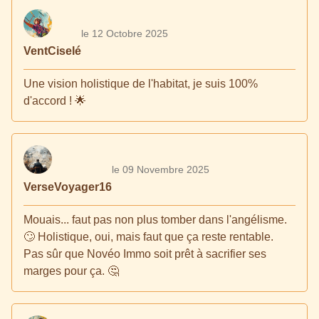
le 12 Octobre 2025
VentCiselé
Une vision holistique de l'habitat, je suis 100%
d'accord ! 🌟
le 09 Novembre 2025
VerseVoyager16
Mouais... faut pas non plus tomber dans l'angélisme.
🙄 Holistique, oui, mais faut que ça reste rentable.
Pas sûr que Novéo Immo soit prêt à sacrifier ses
marges pour ça. 🤔