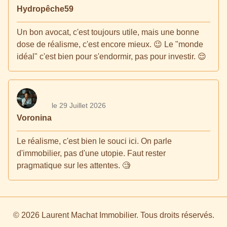
Hydropêche59
Un bon avocat, c'est toujours utile, mais une bonne
dose de réalisme, c'est encore mieux. 😉 Le "monde
idéal" c'est bien pour s'endormir, pas pour investir. 😌
le 29 Juillet 2026
Voronina
Le réalisme, c'est bien le souci ici. On parle
d'immobilier, pas d'une utopie. Faut rester
pragmatique sur les attentes. 🧐
© 2026 Laurent Machat Immobilier. Tous droits réservés.