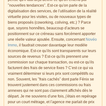
"nouvelles tendances". Est-ce qu'on parle de la
digitalisation des services, de l'utilisation de la réalité
virtuelle pour les visites, ou de nouveaux types de
biens proposés (coworking, coliving, etc.) ? Parce
que, soyons honnêtes, beaucoup d'acteurs se
positionnent sur ce créneau sans forcément apporter
une réelle valeur ajoutée. Ensuite, concernant
Novéo
Immo
, il faudrait creuser davantage leur modèle
économique. Est-ce qu'ils sont transparents sur leurs
sources de revenus ? Est-ce qu'ils prennent une
commission sur chaque transaction, ou est-ce qu'ils
facturent des frais de service fixes ? C'est ce qui va
vraiment déterminer si leurs prix sont compétitifs ou
non. Souvent, les "frais cachés" dont parle Fénix se
trouvent justement dans ces commissions ou frais
annexes qui ne sont pas clairement affichés dès le
départ. Je me souviens d'une fois, j'étais en repérage
pour un court métrage, et l'agence me parlait de prix