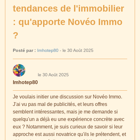
tendances de l'immobilier
: qu'apporte Novéo Immo
?
Posté par :
Imhotep80
- le 30 Août 2025
le 30 Août 2025
Imhotep80
Je voulais initier une discussion sur Novéo Immo.
J'ai vu pas mal de publicités, et leurs offres
semblent intéressantes, mais je me demande si
quelqu'un a déjà eu une expérience concrète avec
eux ? Notamment, je suis curieux de savoir si leur
approche est aussi novatrice qu'ils le prétendent, et