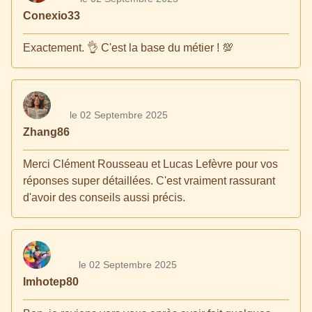
Conexio33
Exactement. 👌 C'est la base du métier ! 💯
le 02 Septembre 2025
Zhang86
Merci Clément Rousseau et Lucas Lefèvre pour vos
réponses super détaillées. C'est vraiment rassurant
d'avoir des conseils aussi précis.
le 02 Septembre 2025
Imhotep80